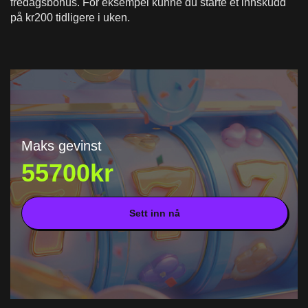
fredagsbonus. For eksempel kunne du starte et innskudd
på kr200 tidligere i uken.
Maks gevinst
55700kr
Sett inn nå