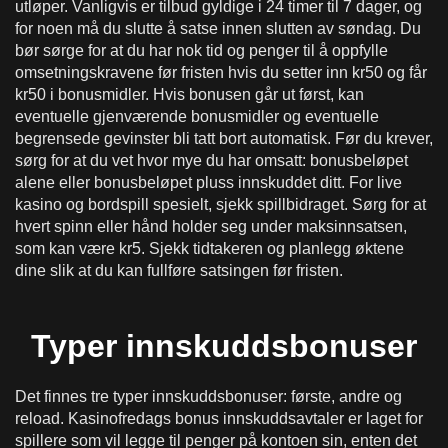
utløper. Vanligvis er tilbud gyldige i 24 timer til 7 dager, og
for noen må du slutte å satse innen slutten av søndag. Du
bør sørge for at du har nok tid og penger til å oppfylle
omsetningskravene før fristen hvis du setter inn kr50 og får
kr50 i bonusmidler. Hvis bonusen går ut først, kan
eventuelle gjenværende bonusmidler og eventuelle
begrensede gevinster bli tatt bort automatisk. Før du krever,
sørg for at du vet hvor mye du har omsatt: bonusbeløpet
alene eller bonusbeløpet pluss innskuddet ditt. For live
kasino og bordspill spesielt, sjekk spillbidraget. Sørg for at
hvert spinn eller hånd holder seg under maksinnsatsen,
som kan være kr5. Sjekk tidtakeren og planlegg øktene
dine slik at du kan fullføre satsingen før fristen.
Typer innskuddsbonuser
Det finnes tre typer innskuddsbonuser: første, andre og
reload. Kasinofredags bonus innskuddsavtaler er laget for
spillere som vil legge til penger på kontoen sin, enten det