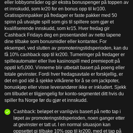
eller lobbyområder og gir ekstra bonuspenger på toppen av
et innskudd, som kr20 for en bonus opp til kr100.
Gratisspinnpakker på fredager er faste pakker med 50
spinn på utvalgte spill som gis til spillere som gjør et
kvalifiserende innskudd, som kr15. Hver fredag gir
Cashback Fridays deg en prosentandel av netto tapene
dine tilbake som bonusmidler eller kontanter. For
eksempel, ved slutten av promoteringstidsperioden, kan du
få 10% cashback opp til kr200. Turneringer på fredager er
spilleautomater eller live kasinospill med premiepott på
opptil kr5,000. Vinnerne blir utbetalt basert på poeng eller
totale gevinster. Fordi hver fredagsavtale er forskjellig, er
det en god idé å sjekke vilkårene for å se om jackpoter,
bonuskjøp eller visse leverandører ikke er inkludert. Sjekk
om tilbudet er tilgjengelig for konto-segmentet ditt hvis du
spiller fra Norge før du gjør et innskudd.
Cashback: beløpet er vanligvis basert på netto tap i
løpet av promoteringstidsperioden, noen ganger etter
at gevinster er tatt ut. I en normal situasjon kan
oppsettet gi tilbake 10% opp til kr200, med et tap på