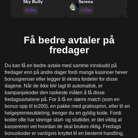
Raske uttak, utbetalingstider og verifisering
Sky Bully
Serena
In
229kr
175kr
Kontroll av identitet (kyc) og hvordan komme
gjennom det raskt
Få bedre avtaler på
fredager
Du kan få en bedre avtale med samme innskudd på
fredager enn på andre dager fordi mange kasinoer hever
bonusgrenser eller legger til ekstra fordeler for disse
dagene. Når de ikke blir lagt til automatisk, er
kampanjekoder den raskeste måten å få disse
fredagsavtalene på. For å få en større match (som en
bonus opp til kr200), en pakke med gratisspinn, eller til en
helgepremieutdeling, trenger du en gyldig kode. Fordi
koder ofte har strenge start- og sluttider, er det viktig at
kassereren vet hvordan de skal brukes riktig. Fredags
bonuskoder er vanligvis knyttet til en bestemt handling,