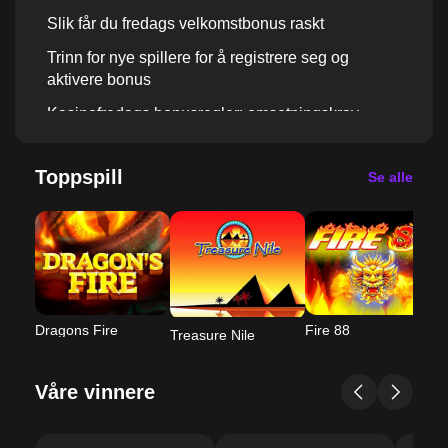
Slik får du fredags velkomstbonus raskt
Trinn for nye spillere for å registrere seg og
aktivere bonus
Kasinofredags bonusregler: omsetningskrav,
maksinnsats og utløp
Omsetningskrav
Toppspill
Se alle
Maksinnsatsgrenser
Tidsfrister og utløp
Typer innskuddsbonuser
Ingen innskudd gratisspinn og kontanttilbud
Dragons Fire
Fire 88
G
Treasure Nile
Ukentlige fredagsavtaler: turneringer, gratisspinn
og cashback
Våre vinnere
Innskuddsmetoder: kort, e-lommebøker, krypto og
bankoverføringer