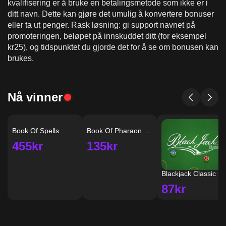
kvalifisering er å bruke en betalingsmetode som ikke er i
ditt navn. Dette kan gjøre det umulig å konvertere bonuser
eller ta ut penger. Rask løsning: gi support navnet på
promoteringen, beløpet på innskuddet ditt (for eksempel
kr25), og tidspunktet du gjorde det for å se om bonusen kan
brukes.
Nå vinner
Book Of Spells
Book Of Pharaon Hd
Blackjack Classic
455kr
135kr
87kr