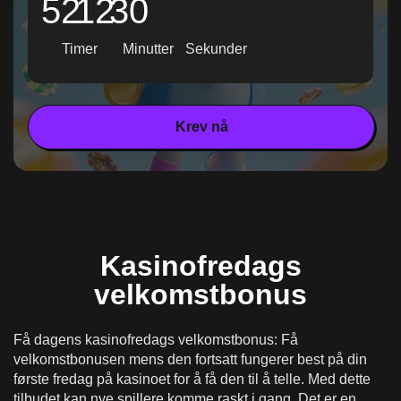
52
12
29
Timer
Minutter
Sekunder
Krev nå
Kasinofredags
velkomstbonus
Få dagens kasinofredags velkomstbonus: Få
velkomstbonusen mens den fortsatt fungerer best på din
første fredag på kasinoet for å få den til å telle. Med dette
tilbudet kan nye spillere komme raskt i gang. Det er en