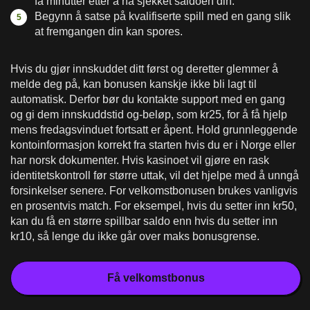
få minutter etter å ha sjekket saldoen din.
Begynn å satse på kvalifiserte spill med en gang slik
at fremgangen din kan spores.
Hvis du gjør innskuddet ditt først og deretter glemmer å
melde deg på, kan bonusen kanskje ikke bli lagt til
automatisk. Derfor bør du kontakte support med en gang
og gi dem innskuddstid og-beløp, som kr25, for å få hjelp
mens fredagsvinduet fortsatt er åpent. Hold grunnleggende
kontoinformasjon korrekt fra starten hvis du er i Norge eller
har norsk dokumenter. Hvis kasinoet vil gjøre en rask
identitetskontroll før større uttak, vil det hjelpe med å unngå
forsinkelser senere. For velkomstbonusen brukes vanligvis
en prosentvis match. For eksempel, hvis du setter inn kr50,
kan du få en større spillbar saldo enn hvis du setter inn
kr10, så lenge du ikke går over maks bonusgrense.
Få velkomstbonus