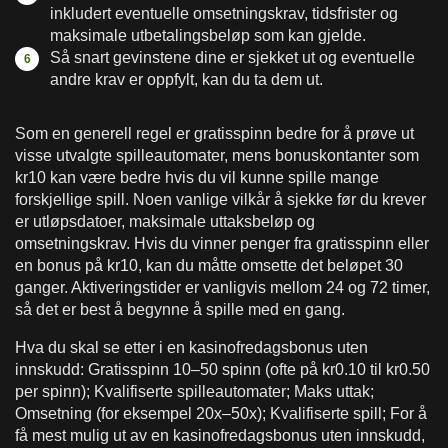
inkludert eventuelle omsetningskrav, tidsfrister og
maksimale utbetalingsbeløp som kan gjelde.
Så snart gevinstene dine er sjekket ut og eventuelle
andre krav er oppfylt, kan du ta dem ut.
Som en generell regel er gratisspinn bedre for å prøve ut
visse utvalgte spilleautomater, mens bonuskontanter som
kr10 kan være bedre hvis du vil kunne spille mange
forskjellige spill. Noen vanlige vilkår å sjekke før du krever
er utløpsdatoer, maksimale uttaksbeløp og
omsetningskrav. Hvis du vinner penger fra gratisspinn eller
en bonus på kr10, kan du måtte omsette det beløpet 30
ganger. Aktiveringstider er vanligvis mellom 24 og 72 timer,
så det er best å begynne å spille med en gang.
Hva du skal se etter i en kasinofredagsbonus uten
innskudd: Gratisspinn 10–50 spinn (ofte på kr0.10 til kr0.50
per spinn); Kvalifiserte spilleautomater; Maks uttak;
Omsetning (for eksempel 20x–50x); Kvalifiserte spill; For å
få mest mulig ut av en kasinofredagsbonus uten innskudd,